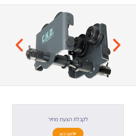
לקבלת הצעת מחיר
לחצו כאן