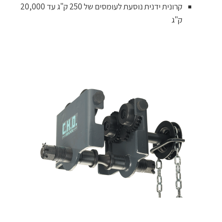
קרונית ידנית נוסעת לעומסים של 250 ק"ג עד 20,000
ק"ג