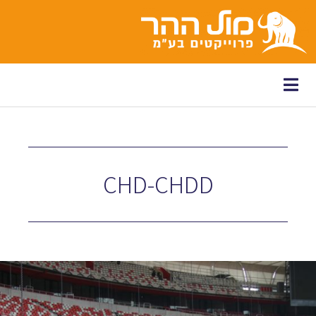
לתוכן
CHD-CHDD