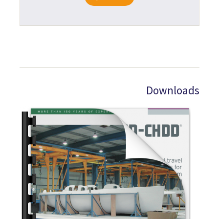
Downloads