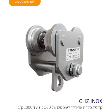
לפרטים נוספים
CHZ INOX
קרונית פלדת אל-חלד לעומסים של 500 ק"ג עד 1000 ק"ג