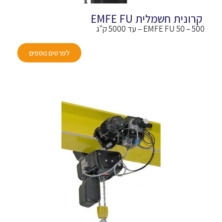
קרונית חשמלית EMFE FU
EMFE FU 50 – 500 – עד 5000 ק"ג
לפרטים נוספים