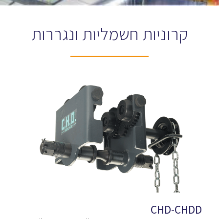
קרוניות חשמליות ונגררות
CHD-CHDD