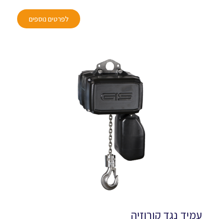
לפרטים נוספים
עמיד נגד קורוזיה