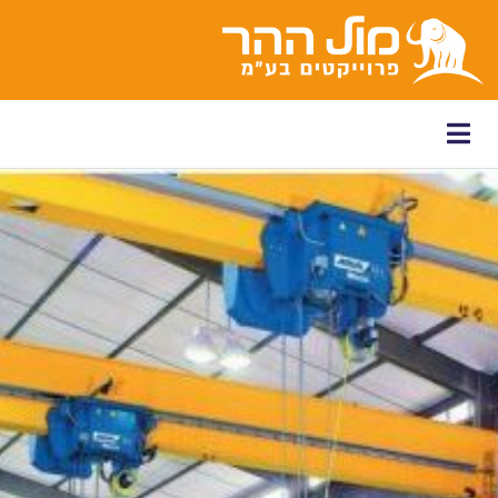
לתוכן