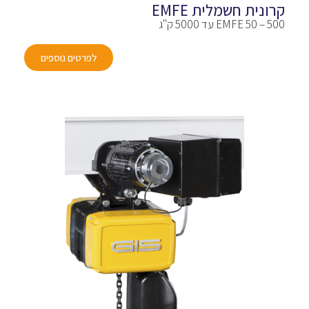
קרונית חשמלית EMFE
EMFE 50 – 500 עד 5000 ק"ג
לפרטים נוספים