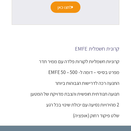
לחצו כאן
קרונית חשמלית EMFE
קרוניות חשמליות לקורות פלדה עם ממיר תדר
מפרט בסיסי – דומה ל-
EMFE 50 – 500
התנעה רכה לדרישות הגבוהות ביותר
תנועה תנודתית חופשית והצבת מדויקת של המטען
2 מהירויות נסיעה עם יכולת שינוי בכל רגע
שלט פיקוד רחוק (אופציה)