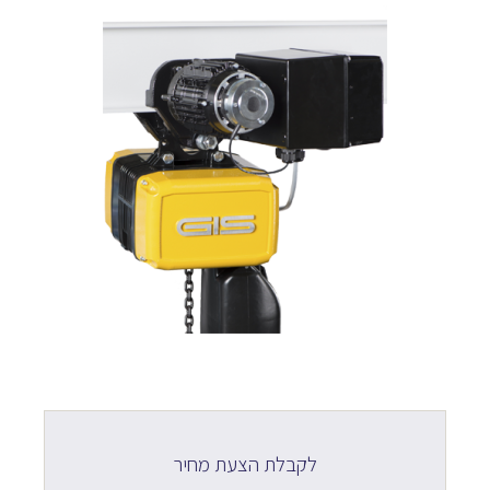
לקבלת הצעת מחיר