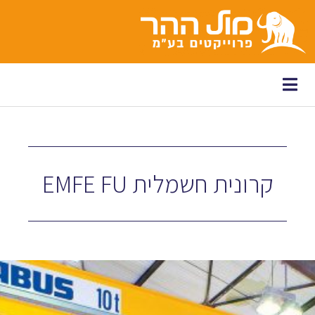
לתוכן
קרונית חשמלית EMFE FU