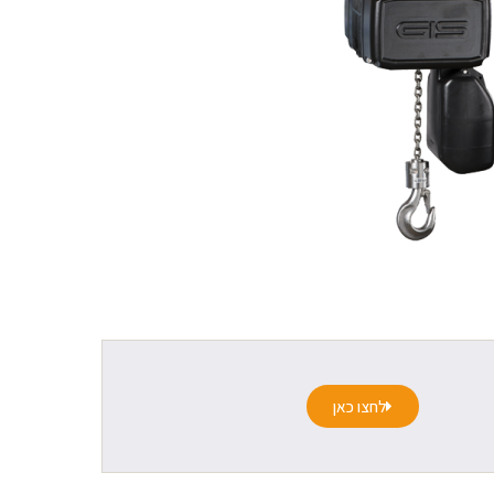
לחצו כאן