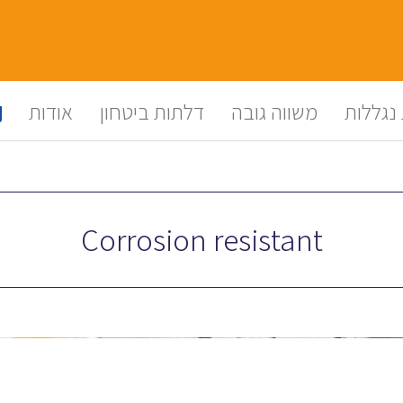
נגללות
משווה גובה
דלתות ביטחון
אודות
Corrosion resistant