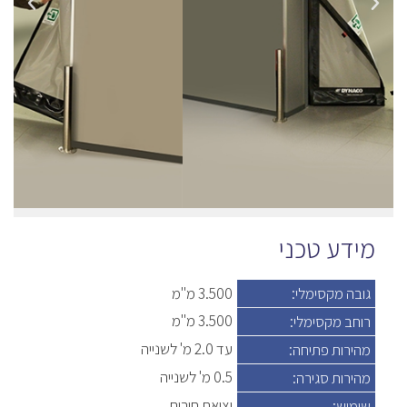
מידע טכני
גובה מקסימלי:
3.500 מ"מ
3.500 מ"מ
רוחב מקסימלי:
עד 2.0 מ' לשנייה
מהירות פתיחה:
0.5 מ' לשנייה
מהירות סגירה:
יציאת חירום
שימוש: