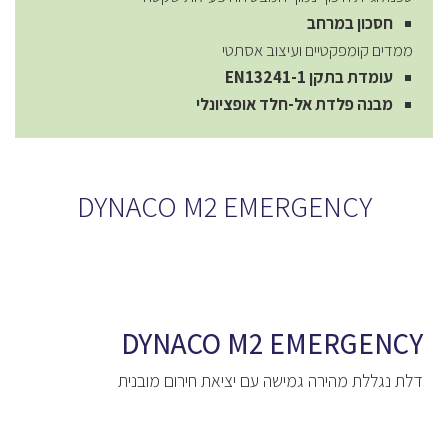
חסכון במרחב
ממדים קומפקטיים ועיצוב אסתטי
עומדת בתקן
EN13241-1
מבנה פלדת אל-חלד אופציונלי
DYNACO M2 EMERGENCY
DYNACO M2 EMERGENCY
דלת נגללת מהירה גמישה עם יציאת חירום מובנית