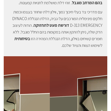
בהם המרחב מוגבל
. זוהי דלת מושלמת לחנויות קמעונות.
עם מדריכי צד בעלי חיכוך נמוך, ווילון דלת שחוזר בעצמו וכמות
חלקים מינימלית המורכבים על-גביה, הדלת הנגללת DYNACO
D-313 EMERGENCY
דורשת מעט לתחזוקה
. הודות לעיצוב
הדק שלה, ניתן להתקין אותה במקומות בהם החלל מוגבל. ללא
חומרים קשיחים בווילון, הדלת הנגללת המהירה הזו
בטיחותית
לשימוש הצוות והציוד שלכם.