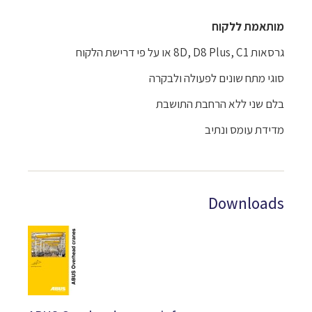
מותאמת ללקוח
גרסאות 8D, D8 Plus, C1 או על פי דרישת הלקוח
סוגי מתח שונים לפעולה ולבקרה
בלם שני ללא הרחבת התושבת
מדידת עומס ונתיב
Downloads