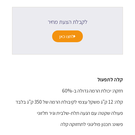
לקבלת הצעת מחיר
לחצו כאן
קלה לתפעול
חזקה: יכולת הרמה גדולה ב-60%
קלה: 12 ק"ג משקל עצמי לקיבולת הרמה של 350 ק"ג בלבד
פעולה שקטה: עם הנעה תלת-שלבית וגיר חלזוני
פשוט: תכנון פוליגוני לתחזוקה קלה