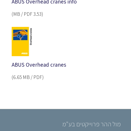
ABUS Overhead cranes info
(3.53 MB / PDF)
ABUS Overhead cranes
(‎6.65 MB / PDF)
מול ההר פרוייקטים בע"מ