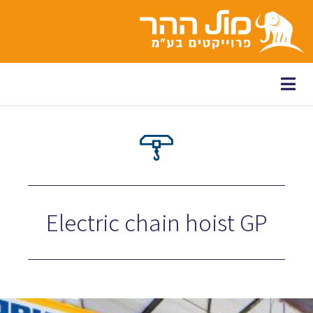
לתוכן
Electric chain hoist GP