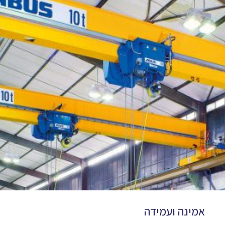
אמינה ועמידה