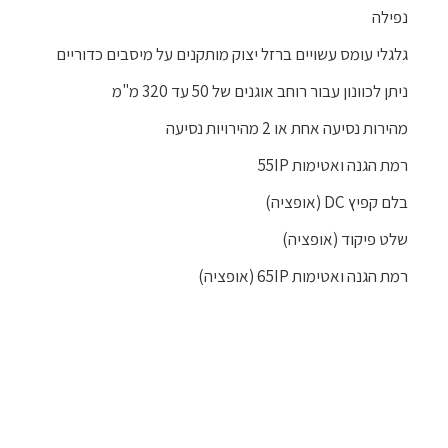
נפילה
גלגלי עומס עשויים ברזל יצוק מותקנים על מיסבים כדוריים
ניתן לכוונון עבור רוחב אוגנים של 50 עד 320 מ"מ
מהירות נסיעה אחת או 2 מהירויות נסיעה
רמת הגנה ואטימות 55IP
בלם קפיץ DC (אופציה)
שלט פיקוד (אופציה)
רמת הגנה ואטימות 65IP (אופציה)