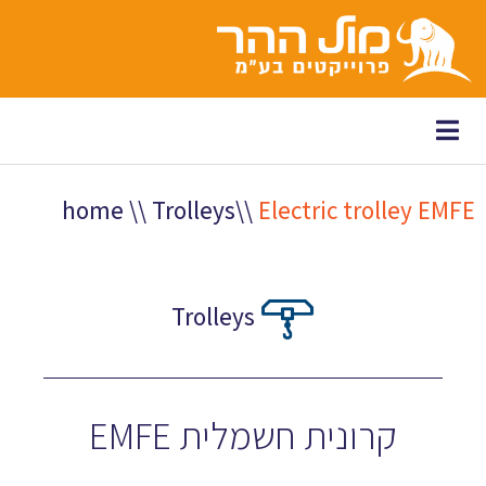
לתוכן
home
\\
Trolleys
\\
Electric trolley EMFE
Trolleys
קרונית חשמלית EMFE