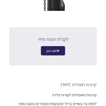
לקבלת הצעת מחיר
לחצו כאן
קרונית חשמלית EMFE
קרוניות חשמליות לקורות פלדה
לוחות צד עשויים ברזל יצוק קשיח ומצוידים בהגנה מפני