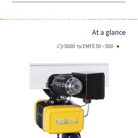
At a glance
EMFE 50 – 500 עד 5000 ק"ג