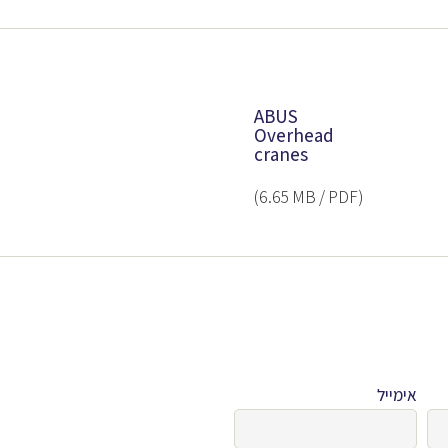
ABUS
Overhead
cranes
(‎6.65 MB / PDF)
אימייל