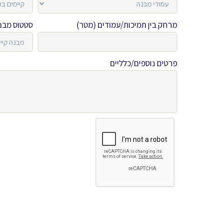
מרחק בין תמיכות/עמודים (מטר)
סטטוס מבנ
פרטים נוספים/כלליים