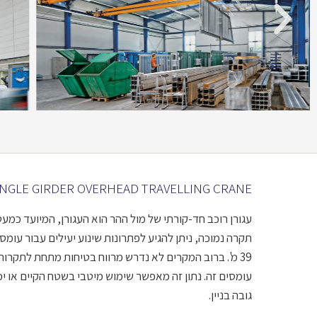
INGLE GIRDER OVERHEAD TRAVELLING CRANE
עגורן רוכב חד-קורתי של מול ההר הוא העגורן, המיועד כמע
39 מ'. ברוב המקרים לא נדרש מרווח בטיחות מתחת לתקרות 
עומסים זה. נתון זה מאפשר שימוש מיטבי בשטח הקיים או יכ
גובה בניין.