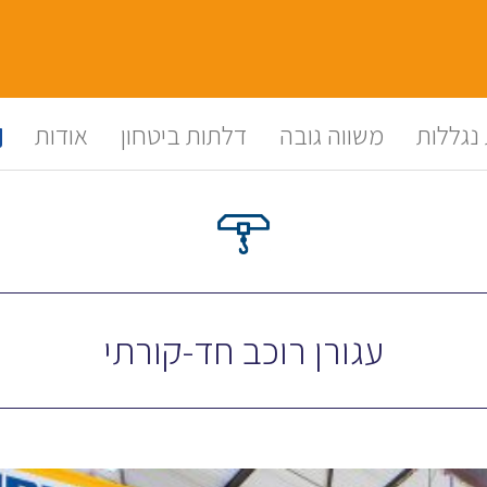
נגללות
משווה גובה
דלתות ביטחון
אודות
עגורן רוכב חד-קורתי