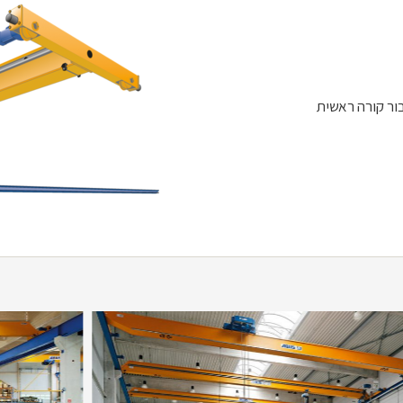
ור קורה ראשית