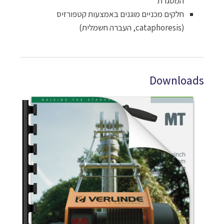
המסגרת
חלקים מכניים מוגנים באמצעות קטפורזיס
(
cataphoresis, העברה חשמלית
)
Downloads