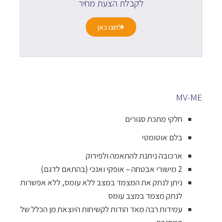
לקבלת הצעת מחיר
לחצו כאן
MV-ME
חלקי מתכת סגורים
בלם אוטומטי
ארכובה ניתנת להתאמה ולפירוק
2 מישורי אבטחה – אופקי ואנכי (בהתאם לדגם)
ניתן לנתק את המצמד במצב ללא עומס, ללא אפשרות
לנתק מצמד במצב עומס
עמידות רבה מאד הודות לקשיחות היוצאת מן הכלל של