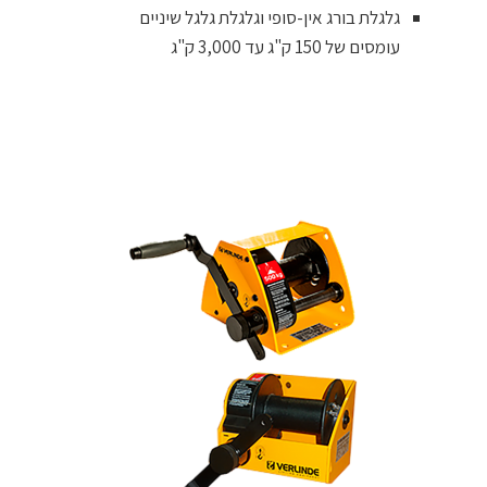
גלגלת בורג אין-סופי וגלגלת גלגל שיניים
עומסים של 150 ק"ג עד 3,000 ק"ג