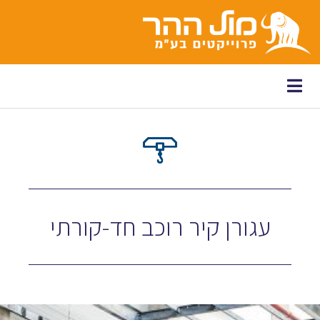
לתוכן
עגורן קיר רוכב חד-קורתי