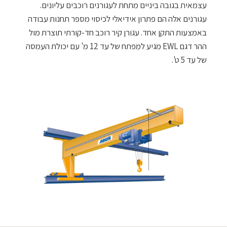
עצמאית בגובה ביניים מתחת לעגורנים רוכבים עליונים.
עגורנים אלה הם פתרון אידיאלי לכיסוי מספר תחנות עבודה
באמצעות התקן אחד. עגורן קיר רוכב חד-קורתי תוצרת מול
ההר דגם EWL מגיע למִפתח של עד 12 מ' עם יכולת העמסה
של עד 5 ט'.