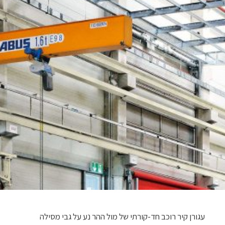
עגורן קיר רוכב חד-קורתי של מול ההר נע על גבי מסילה