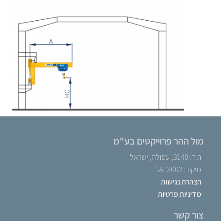
מול ההר פרוייקטים בע"מ
ת.ד: 3140, עפולה, ישראל
מיקוד: 1813002
הצהרת נגישות
מדיניות פרטיות
צור קשר