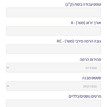
עומס עבודה בטוח (ק"ג)
אורך זרוע (מטר) - A
גובה הרמה מירבי (מטר) - HC
מהירות הרמה
סטטוס מבנה
פרטים נוספים/כלליים