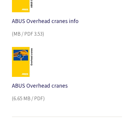
ABUS Overhead cranes info
(3.53 MB / PDF)
ABUS Overhead cranes
(‎6.65 MB / PDF)