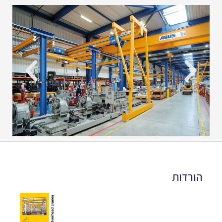
הורדות